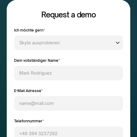
Request a demo
Ich möchte gern
*
Dein vollständiger Name
*
E-Mail Adresse
*
Telefonnummer
*