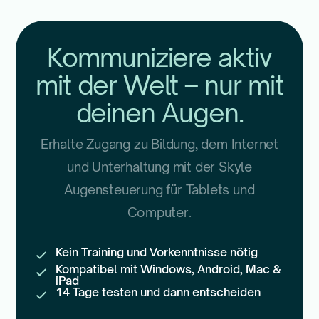
Kommuniziere aktiv
mit der Welt – nur mit
deinen Augen.
Erhalte Zugang zu Bildung, dem Internet
und Unterhaltung mit der Skyle
Augensteuerung für Tablets und
Computer.
Kein Training und Vorkenntnisse nötig
Kompatibel mit Windows, Android, Mac &
iPad
14 Tage testen und dann entscheiden