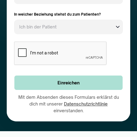
In welcher Beziehung stehst du zum Patienten?
Mit dem Absenden dieses Formulars erklärst du
dich mit unserer
Datenschutzrichtlinie
einverstanden.