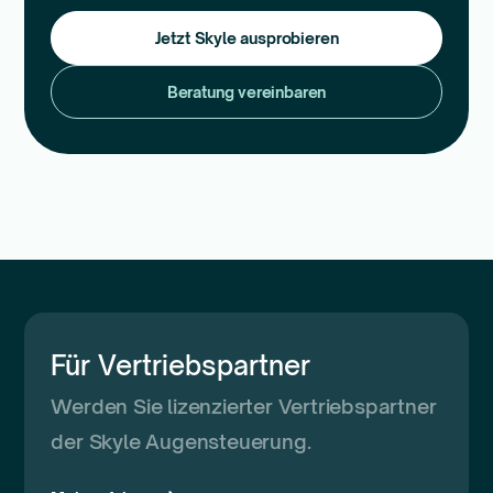
Jetzt Skyle ausprobieren
Beratung vereinbaren
Für Vertriebspartner
Werden Sie lizenzierter Vertriebspartner
der Skyle Augensteuerung.