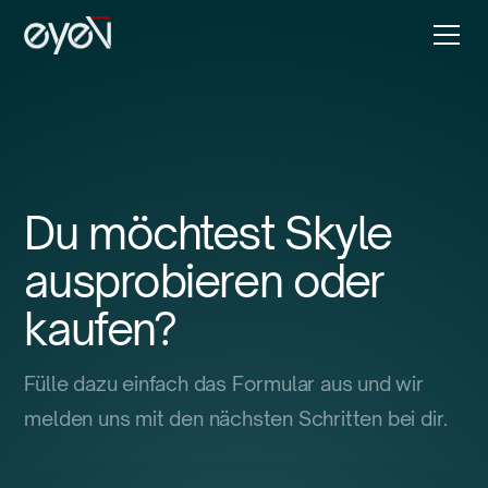
Du möchtest Skyle
ausprobieren oder
kaufen?
Fülle dazu einfach das Formular aus und wir
melden uns mit den nächsten Schritten bei dir.