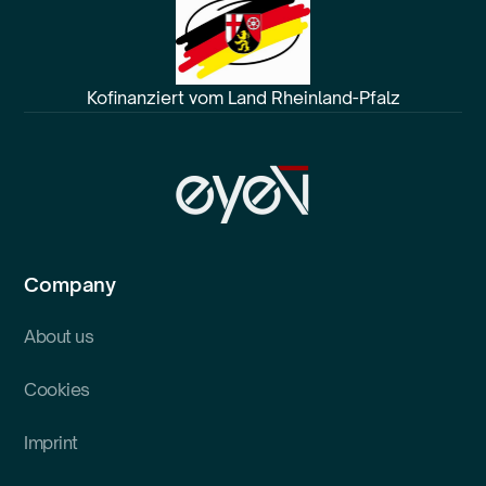
Kofinanziert vom Land Rheinland-Pfalz
Company
About us
Cookies
Imprint