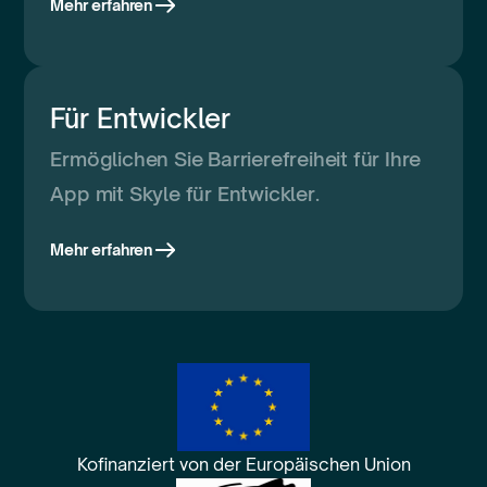
Mehr erfahren
Für Entwickler
Ermöglichen Sie Barrierefreiheit für Ihre
App mit Skyle für Entwickler.
Mehr erfahren
Kofinanziert von der Europäischen Union