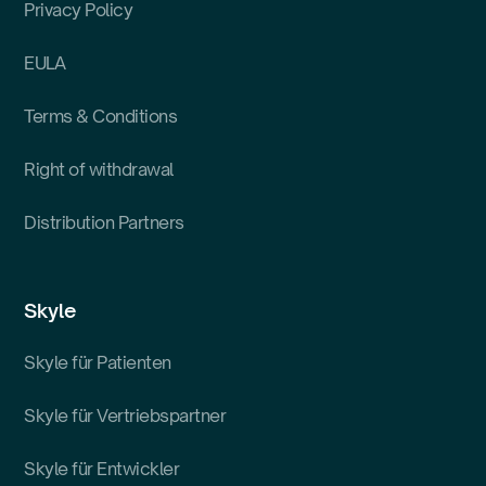
Privacy Policy
EULA
Terms & Conditions
Right of withdrawal
Distribution Partners
Skyle
Skyle für Patienten
Skyle für Vertriebspartner
Skyle für Entwickler